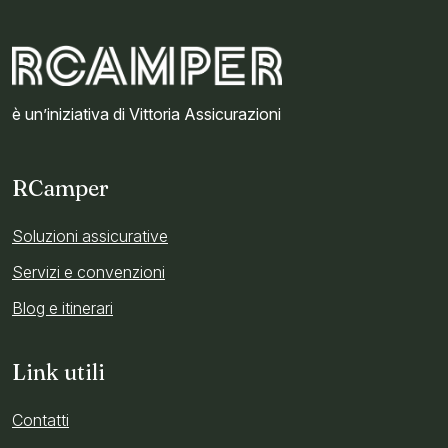
è un’iniziativa di Vittoria Assicurazioni
RCamper
Soluzioni assicurative
Servizi e convenzioni
Blog e itinerari
Link utili
Contatti