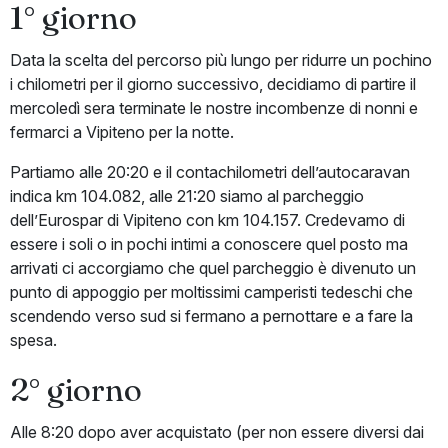
1° giorno
Data la scelta del percorso più lungo per ridurre un pochino
i chilometri per il giorno successivo, decidiamo di partire il
mercoledì sera terminate le nostre incombenze di nonni e
fermarci a Vipiteno per la notte.
Partiamo alle 20:20 e il contachilometri dell’autocaravan
indica km 104.082, alle 21:20 siamo al parcheggio
dell’Eurospar di Vipiteno con km 104.157. Credevamo di
essere i soli o in pochi intimi a conoscere quel posto ma
arrivati ci accorgiamo che quel parcheggio è divenuto un
punto di appoggio per moltissimi camperisti tedeschi che
scendendo verso sud si fermano a pernottare e a fare la
spesa.
2° giorno
Alle 8:20 dopo aver acquistato (per non essere diversi dai