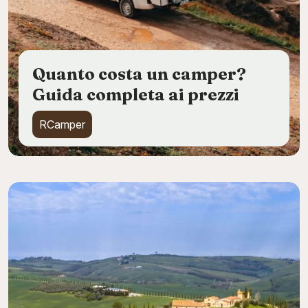
Quanto costa un camper?
Guida completa ai prezzi
RCamper