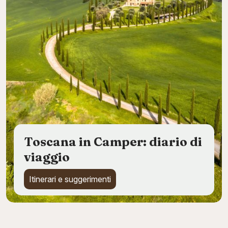
Toscana in Camper: diario di
viaggio
Itinerari e suggerimenti