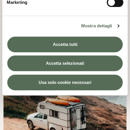
Marketing
RCamper
Mostra dettagli
Accetta tutti
Accetta selezionati
Usa solo cookie necessari