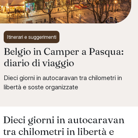
Itinerari e suggerimenti
Belgio in Camper a Pasqua:
diario di viaggio
Dieci giorni in autocaravan tra chilometri in
libertà e soste organizzate
Dieci giorni in autocaravan
tra chilometri in libertà e