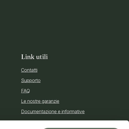
Link utili
Contatti
Supporto
FAQ
Le nostre garanzie
Documentazione e informative