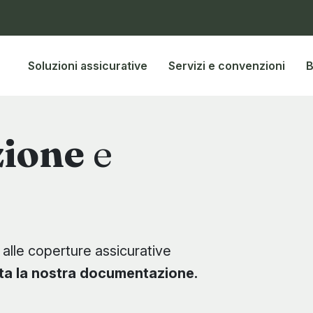
Soluzioni assicurative
Servizi e convenzioni
B
ione
e
 alle coperture assicurative
ta la nostra documentazione.