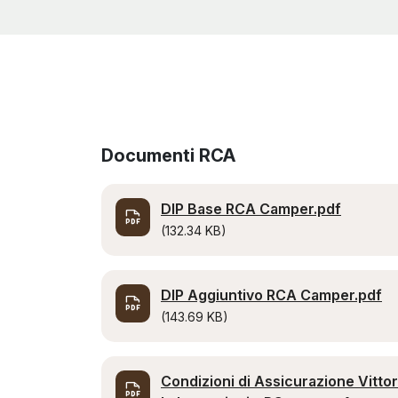
Documenti RCA
DIP Base RCA Camper.pdf
(132.34 KB)
DIP Aggiuntivo RCA Camper.pdf
(143.69 KB)
Condizioni di Assicurazione Vittor