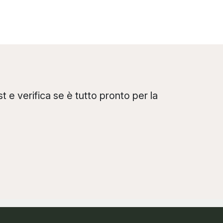
t e verifica se è tutto pronto per la