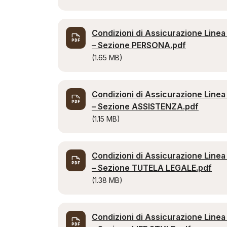
Condizioni di Assicurazione Linea
– Sezione PERSONA.pdf
(1.65 MB)
Condizioni di Assicurazione Linea
– Sezione ASSISTENZA.pdf
(1.15 MB)
Condizioni di Assicurazione Linea
– Sezione TUTELA LEGALE.pdf
(1.38 MB)
Condizioni di Assicurazione Linea